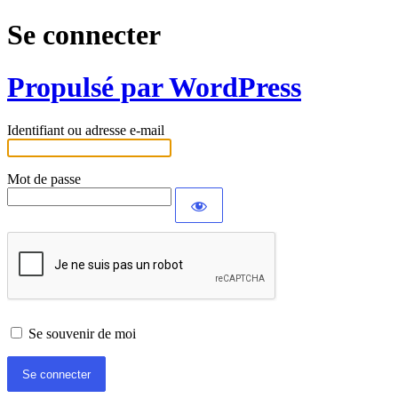
Se connecter
Propulsé par WordPress
Identifiant ou adresse e-mail
Mot de passe
Se souvenir de moi