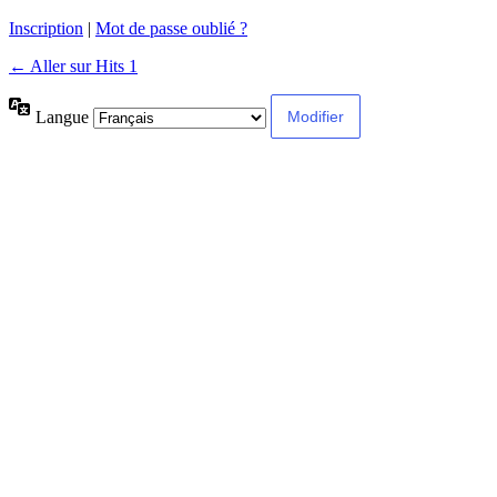
Inscription
|
Mot de passe oublié ?
← Aller sur Hits 1
Langue