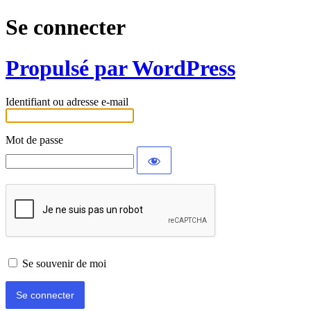
Se connecter
Propulsé par WordPress
Identifiant ou adresse e-mail
Mot de passe
Se souvenir de moi