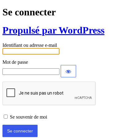
Se connecter
Propulsé par WordPress
Identifiant ou adresse e-mail
Mot de passe
Se souvenir de moi