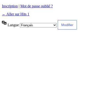
Inscription
|
Mot de passe oublié ?
← Aller sur Hits 1
Langue