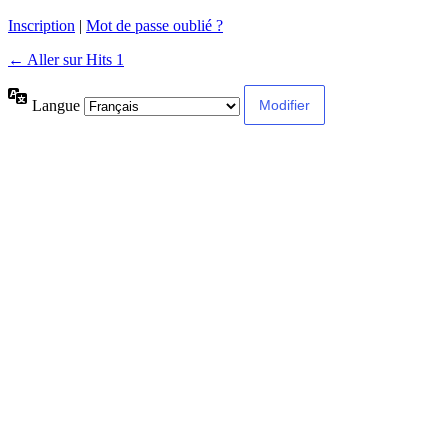
Inscription
|
Mot de passe oublié ?
← Aller sur Hits 1
Langue