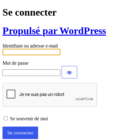
Se connecter
Propulsé par WordPress
Identifiant ou adresse e-mail
Mot de passe
Se souvenir de moi