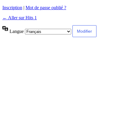
Inscription
|
Mot de passe oublié ?
← Aller sur Hits 1
Langue