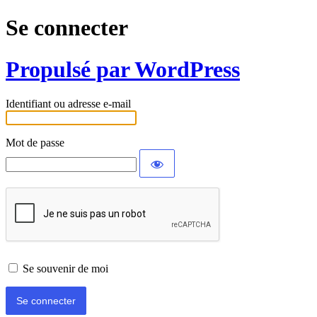
Se connecter
Propulsé par WordPress
Identifiant ou adresse e-mail
Mot de passe
Se souvenir de moi