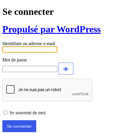
Se connecter
Propulsé par WordPress
Identifiant ou adresse e-mail
Mot de passe
Se souvenir de moi