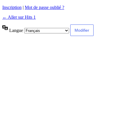
Inscription
|
Mot de passe oublié ?
← Aller sur Hits 1
Langue