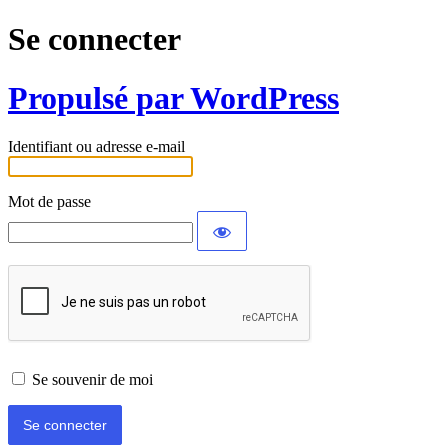
Se connecter
Propulsé par WordPress
Identifiant ou adresse e-mail
Mot de passe
Se souvenir de moi