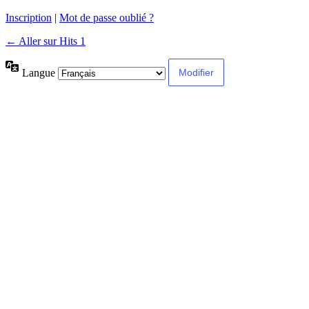
Inscription
|
Mot de passe oublié ?
← Aller sur Hits 1
Langue