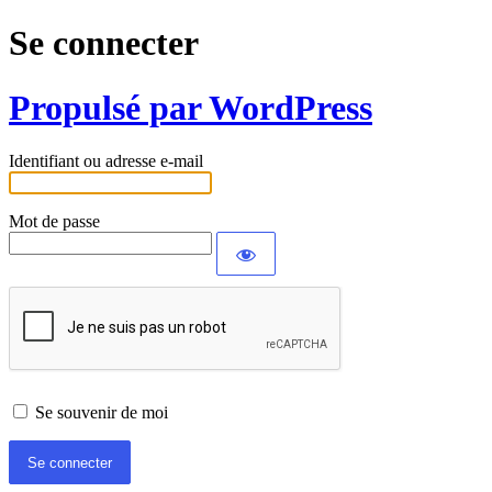
Se connecter
Propulsé par WordPress
Identifiant ou adresse e-mail
Mot de passe
Se souvenir de moi