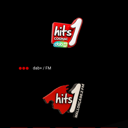
dab+ / FM