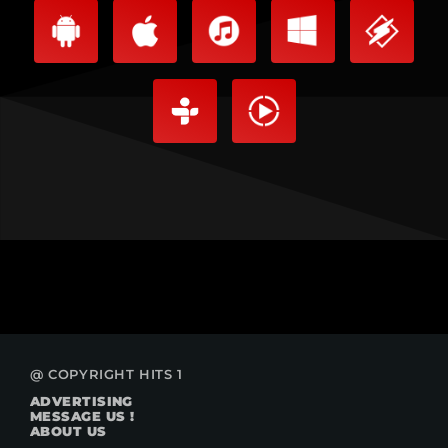
@ COPYRIGHT HITS 1
ADVERTISING
MESSAGE US !
ABOUT US