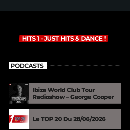
HITS 1 - JUST HITS & DANCE !
PODCASTS
Ibiza World Club Tour
Radioshow – George Cooper
Le TOP 20 Du 28/06/2026