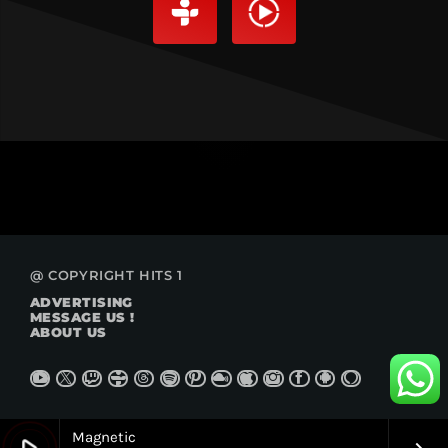
@ COPYRIGHT HITS 1
ADVERTISING
MESSAGE US !
ABOUT US
Magnetic