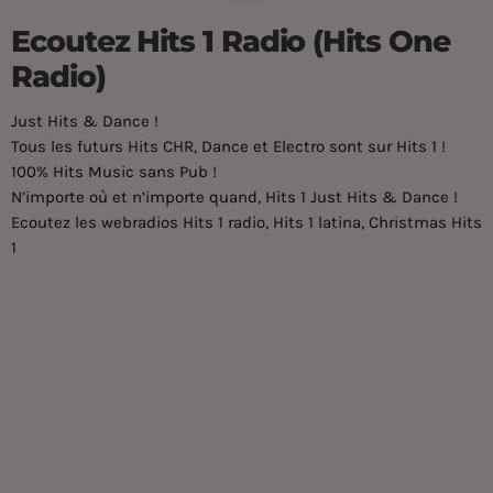
Ecoutez Hits 1 Radio (Hits One
Radio)
Just Hits & Dance !
Tous les futurs Hits CHR, Dance et Electro sont sur Hits 1 !
100% Hits Music sans Pub !
N’importe où et n’importe quand, Hits 1 Just Hits & Dance !
Ecoutez les webradios Hits 1 radio, Hits 1 latina, Christmas Hits
1