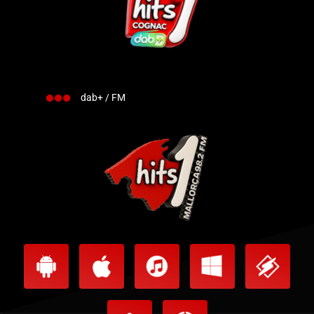
dab+ / FM