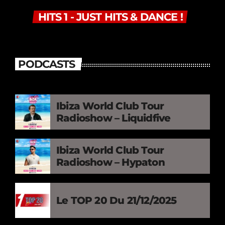
HITS 1 - JUST HITS & DANCE !
PODCASTS
Ibiza World Club Tour
Radioshow – Liquidfive
Ibiza World Club Tour
Radioshow – Hypaton
Le TOP 20 Du 21/12/2025