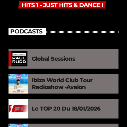
HITS 1 - JUST HITS & DANCE !
PODCASTS
Global Sessions
Ibiza World Club Tour
Radioshow -Avaion
Le TOP 20 Du 18/01/2026