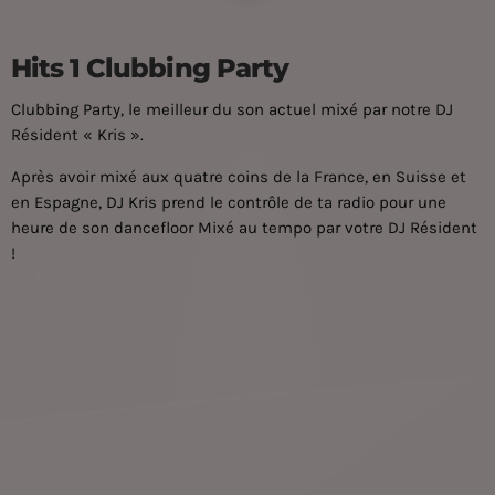
Hits 1 Clubbing Party
Clubbing Party, le meilleur du son actuel mixé par notre DJ
Résident « Kris ».
Après avoir mixé aux quatre coins de la France, en Suisse et
en Espagne,
DJ Kris
prend le contrôle de ta radio pour une
heure de son dancefloor Mixé au tempo par votre DJ Résident
!