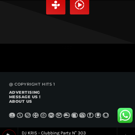
@ COPYRIGHT HITS 1
ADVERTISING
MESSAGE US !
ABOUT US
DJ KRIS - Clubbing Party N° 303