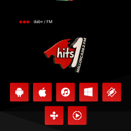
dab+ / FM