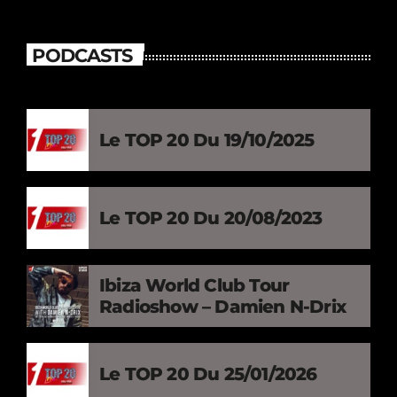
PODCASTS
Le TOP 20 Du 19/10/2025
Le TOP 20 Du 20/08/2023
Ibiza World Club Tour
Radioshow – Damien N-Drix
Le TOP 20 Du 25/01/2026