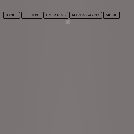
DANCE
ÉLECTRO
EMISSIONS
MARTIN GARRIX
MUSIC