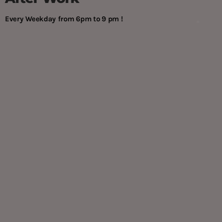
Every Weekday from 6pm to 9 pm !