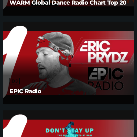
WARM Global Dance Radio Chart Top 20
DJ
EPIC Radio