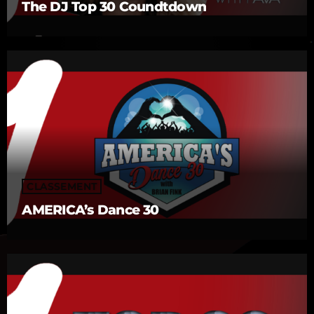
The DJ Top 30 Coundtdown
CLASSEMENT
AMERICA’s Dance 30