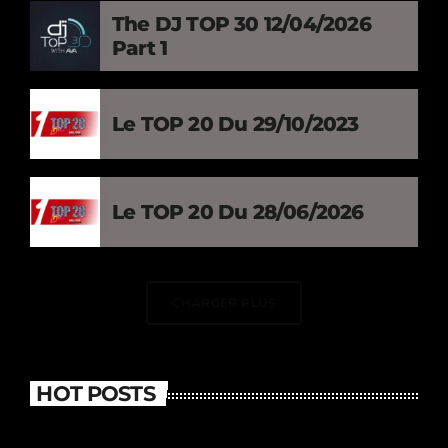
The DJ TOP 30 12/04/2026
Part 1
Le TOP 20 Du 29/10/2023
Le TOP 20 Du 28/06/2026
CHARGER PLUS
HOT POSTS