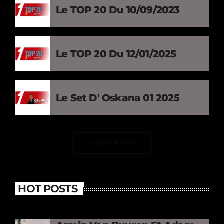
Le TOP 20 Du 10/09/2023
Le TOP 20 Du 12/01/2025
Le Set D' Oskana 01 2025
CHARGER PLUS
HOT POSTS