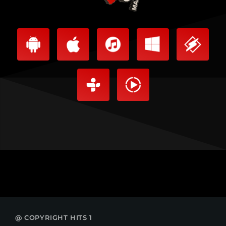
@ COPYRIGHT HITS 1