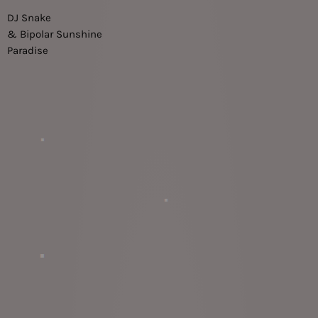
DJ Snake
& Bipolar Sunshine
Paradise