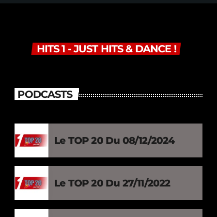
HITS 1 - JUST HITS & DANCE !
PODCASTS
Le TOP 20 Du 08/12/2024
Le TOP 20 Du 27/11/2022