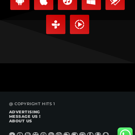
@ COPYRIGHT HITS 1
ADVERTISING
MESSAGE US !
ABOUT US