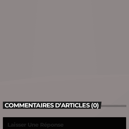
COMMENTAIRES D’ARTICLES (0)
Laisser Une Réponse