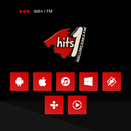
dab+ / FM