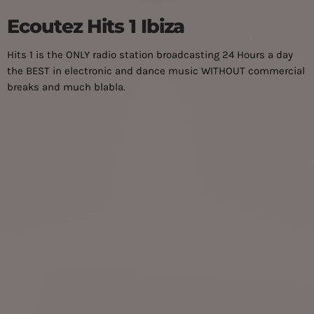
Ecoutez Hits 1 Ibiza
Hits 1 is the ONLY radio station broadcasting 24 Hours a day
the BEST in electronic and dance music WITHOUT commercial
breaks and much blabla.