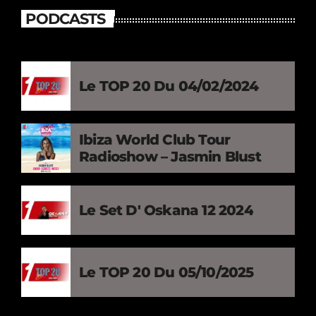
PODCASTS
Le TOP 20 Du 04/02/2024
Ibiza World Club Tour
Radioshow – Jasmin Blust
Le Set D' Oskana 12 2024
Le TOP 20 Du 05/10/2025