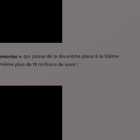
, qui passe de la deuxième place à la 10ème
emories »
même plus de 19 millions de vues !