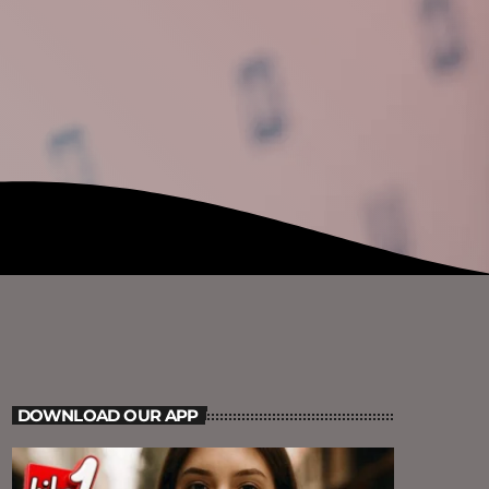
DOWNLOAD OUR APP