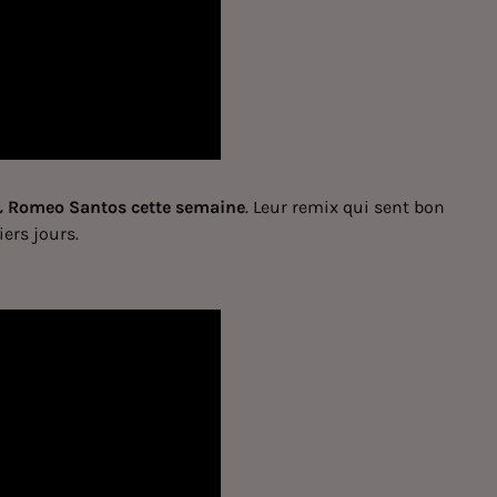
 & Romeo Santos cette semaine
. Leur remix qui sent bon
iers jours.