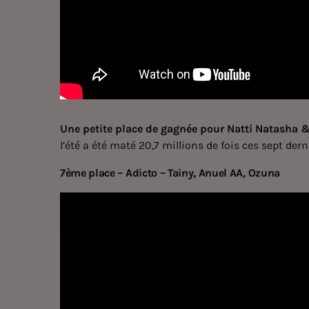
Une petite place de gagnée pour Natti Natasha
l’été a été maté 20,7 millions de fois ces sept dern
7ème place – Adicto – Tainy, Anuel AA, Ozuna