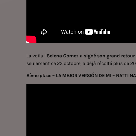
La voilà !
Selena Gomez a signé son grand retour
seulement ce 23 octobre, a déjà récolté plus de 20,
8ème place – LA MEJOR VERSIÓN DE MI – NATTI