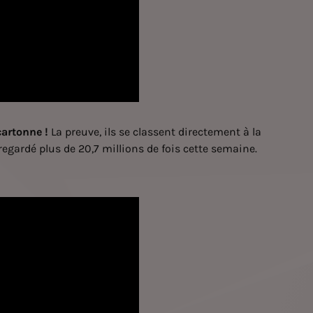
cartonne !
La preuve, ils se classent directement à la
 regardé plus de 20,7 millions de fois cette semaine.