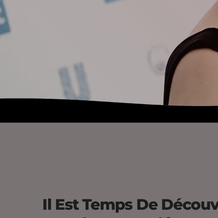
Il Est Temps De Découvr