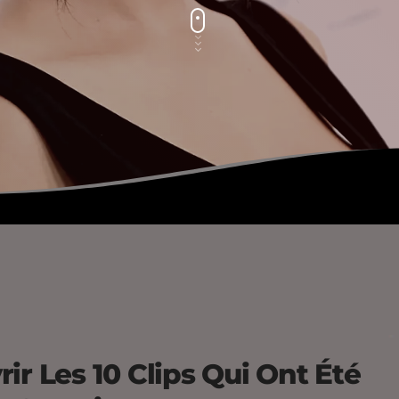
ir Les 10 Clips Qui Ont Été