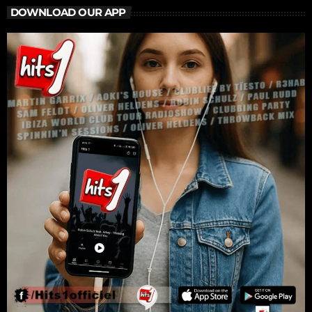
DOWNLOAD OUR APP