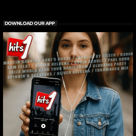
DOWNLOAD OUR APP