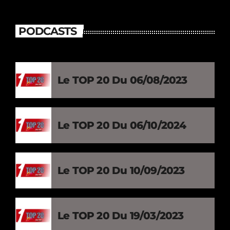
PODCASTS
Le TOP 20 Du 06/08/2023
Le TOP 20 Du 06/10/2024
Le TOP 20 Du 10/09/2023
Le TOP 20 Du 19/03/2023