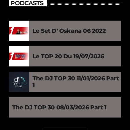
PODCASTS
Le Set D' Oskana 06 2022
Le TOP 20 Du 19/07/2026
The DJ TOP 30 11/01/2026 Part
1
The DJ TOP 30 08/03/2026 Part 1