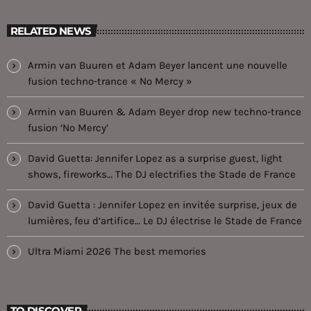
RELATED NEWS
Armin van Buuren et Adam Beyer lancent une nouvelle
fusion techno-trance « No Mercy »
Armin van Buuren & Adam Beyer drop new techno-trance
fusion ‘No Mercy’
David Guetta: Jennifer Lopez as a surprise guest, light
shows, fireworks… The DJ electrifies the Stade de France
David Guetta : Jennifer Lopez en invitée surprise, jeux de
lumières, feu d’artifice… Le DJ électrise le Stade de France
Ultra Miami 2026 The best memories
TO DISCOVER