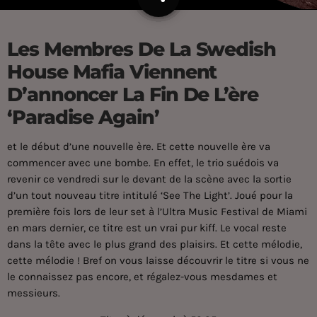
Les Membres De La Swedish
House Mafia Viennent
D’annoncer La Fin De L’ère
‘Paradise Again’
et le début d’une nouvelle ère. Et cette nouvelle ère va
commencer avec une bombe. En effet, le trio suédois va
revenir ce vendredi sur le devant de la scène avec la sortie
d’un tout nouveau titre intitulé ‘See The Light’. Joué pour la
première fois lors de leur set à l’Ultra Music Festival de Miami
en mars dernier, ce titre est un vrai pur kiff. Le vocal reste
dans la tête avec le plus grand des plaisirs. Et cette mélodie,
cette mélodie ! Bref on vous laisse découvrir le titre si vous ne
le connaissez pas encore, et régalez-vous mesdames et
messieurs.