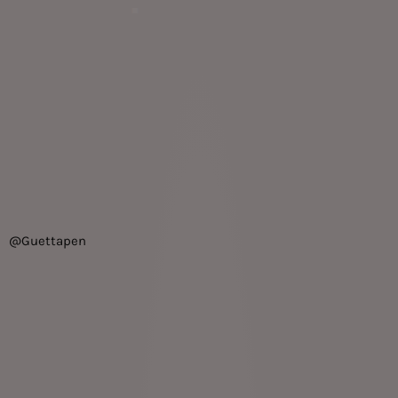
@Guettapen