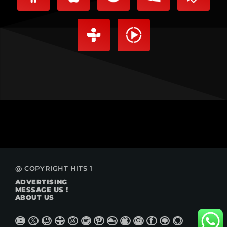
@ COPYRIGHT HITS 1
ADVERTISING
MESSAGE US !
ABOUT US