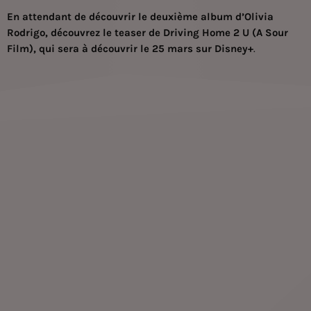
En attendant de découvrir le deuxième album d’Olivia
Rodrigo, découvrez le teaser de Driving Home 2 U (A Sour
Film), qui sera à découvrir le 25 mars sur Disney+
.