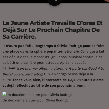
La Jeune Artiste Travaille D’ores Et
Déjà Sur Le Prochain Chapitre De
Sa Carrière.
Il n’aura pas fallu longtemps à
Olivia Rodrigo
pour se faire
une place dans la sphère pop internationale
. Celle qui a fait
ses début dans le reboot d’High School Musical continue de
se bâtir une carrière prometteuse. Après le succès
de
Sour
(son premier album, notamment porté par Good 4 U,
, Olivia Rodrigo pense déjà à la
Brutal ou encore Traitor)
suite.
Tenez-vous bien, l’interprète de
aurait d’ores
Deja vu
et déjà réfléchit au titre de son prochain album
.
Un deuxième album pour Olivia Rodrigo