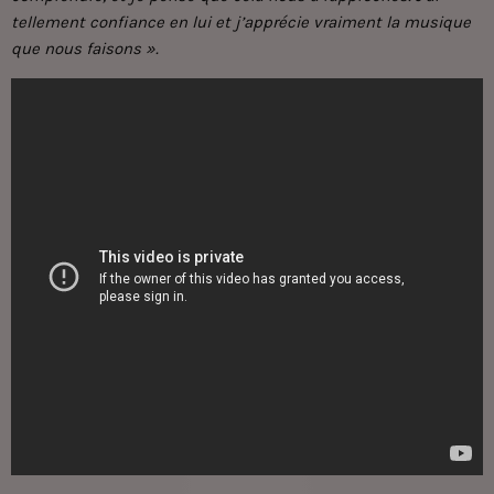
tellement confiance en lui et j’apprécie vraiment la musique
que nous faisons ».