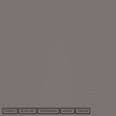
DANCE
ÉLECTRO
EMISSIONS
MUSIC
R3HAB