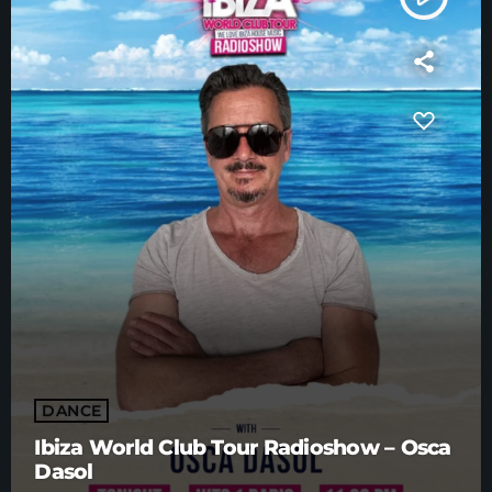
DANCE
Ibiza World Club Tour Radioshow – Osca
Dasol