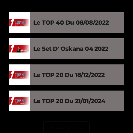
Le TOP 40 Du 08/08/2022
Le Set D' Oskana 04 2022
Le TOP 20 Du 18/12/2022
Le TOP 20 Du 21/01/2024
CHARGER PLUS