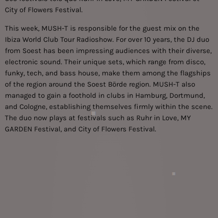
City of Flowers Festival.
This week, MUSH-T is responsible for the guest mix on the
Ibiza World Club Tour Radioshow. For over 10 years, the DJ duo
from Soest has been impressing audiences with their diverse,
electronic sound. Their unique sets, which range from disco,
funky, tech, and bass house, make them among the flagships
of the region around the Soest Börde region. MUSH-T also
managed to gain a foothold in clubs in Hamburg, Dortmund,
and Cologne, establishing themselves firmly within the scene.
The duo now plays at festivals such as Ruhr in Love, MY
GARDEN Festival, and City of Flowers Festival.