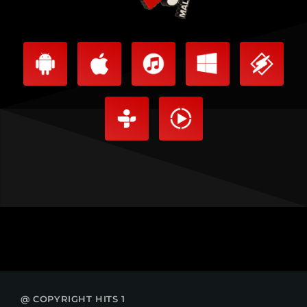
@ COPYRIGHT HITS 1