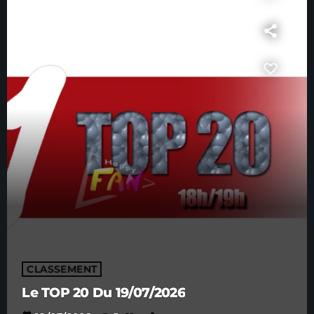
CLASSEMENT
Le TOP 20 Du 19/07/2026