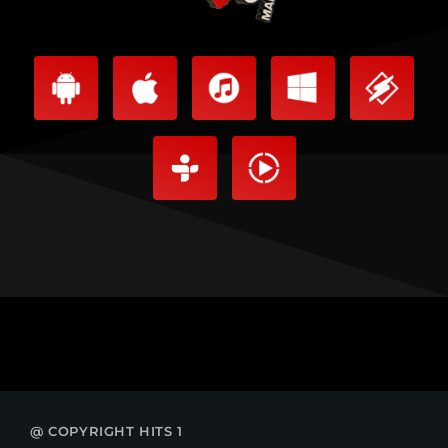
@ COPYRIGHT HITS 1