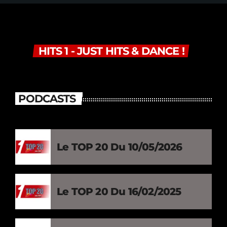
HITS 1 - JUST HITS & DANCE !
PODCASTS
Le TOP 20 Du 10/05/2026
Le TOP 20 Du 16/02/2025