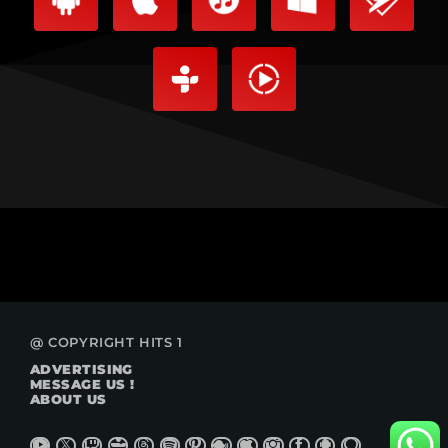
@ COPYRIGHT HITS 1
ADVERTISING
MESSAGE US !
ABOUT US