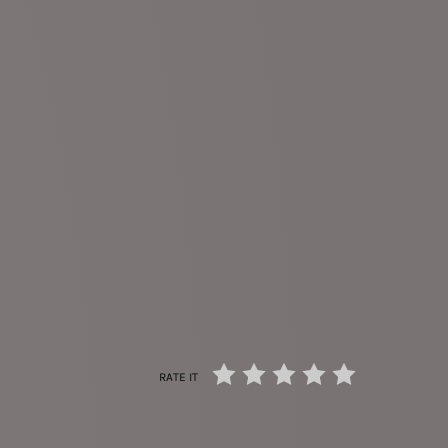
RATE IT