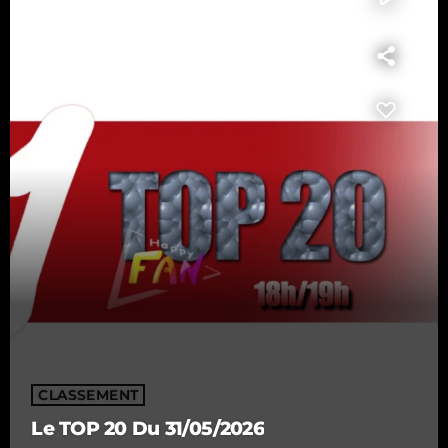
CLASSEMENT
Le TOP 20 Du 31/05/2026