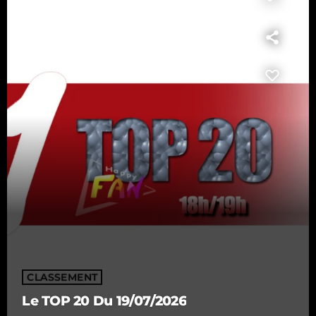
CLASSEMENT
Le TOP 20 Du 19/07/2026