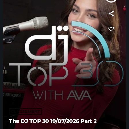
CLASSEMENT
The DJ TOP 30 19/07/2026 Part 2