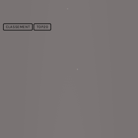
CLASSEMENT
TOP20