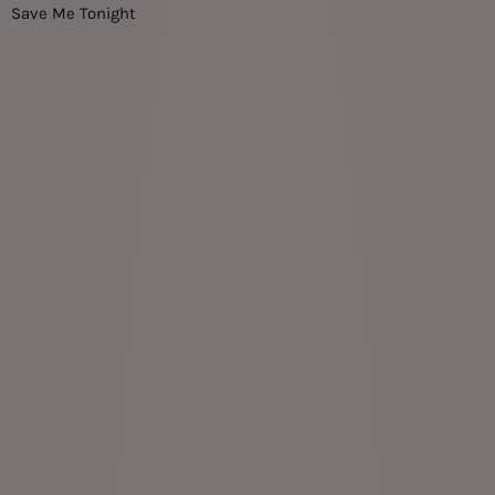
Save Me Tonight