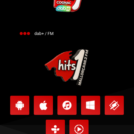
dab+ / FM