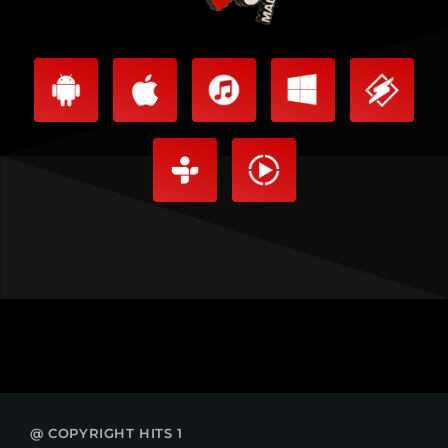
@ COPYRIGHT HITS 1