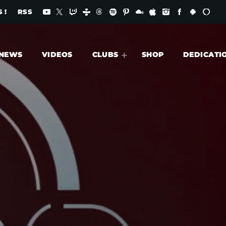
 !
RSS
NEWS
VIDEOS
CLUBS
SHOP
DEDICATI