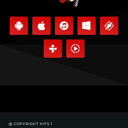
@ COPYRIGHT HITS 1