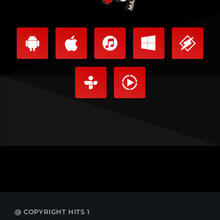
@ COPYRIGHT HITS 1