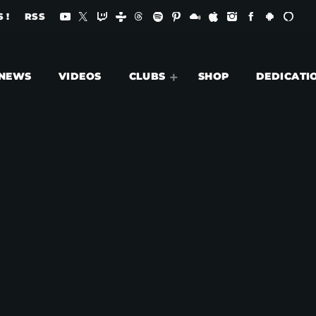
 !
RSS
NEWS
VIDEOS
CLUBS
SHOP
DEDICATI