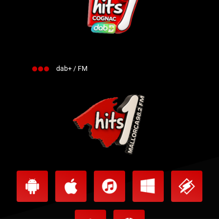
dab+ / FM