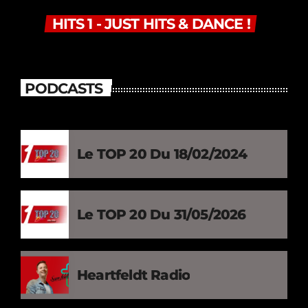
HITS 1 - JUST HITS & DANCE !
PODCASTS
Le TOP 20 Du 18/02/2024
Le TOP 20 Du 31/05/2026
Heartfeldt Radio