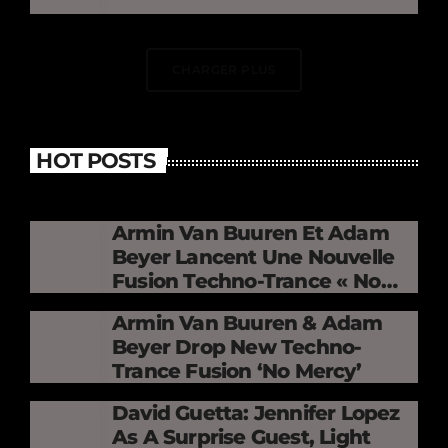
CHARGER PLUS
HOT POSTS
Armin Van Buuren Et Adam
Beyer Lancent Une Nouvelle
Fusion Techno-Trance « No
Mercy »
Armin Van Buuren & Adam
Beyer Drop New Techno-
Trance Fusion ‘No Mercy’
David Guetta: Jennifer Lopez
As A Surprise Guest, Light