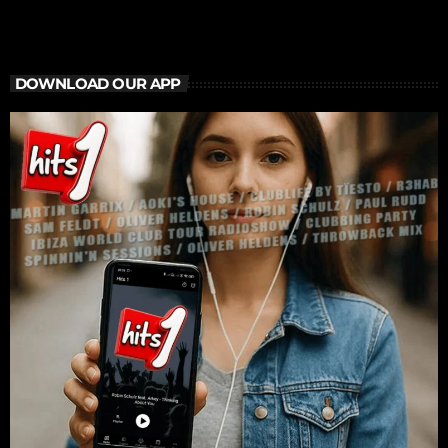
DOWNLOAD OUR APP