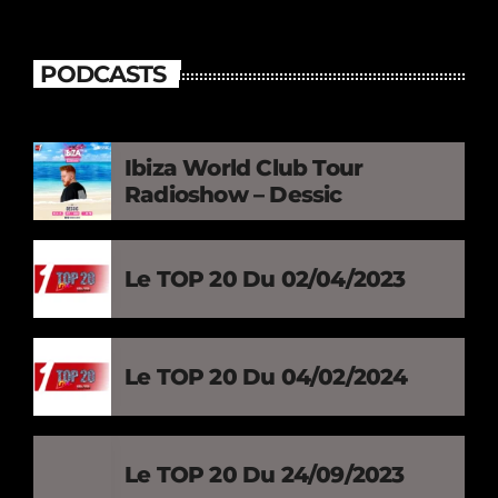
PODCASTS
Ibiza World Club Tour
Radioshow – Dessic
Le TOP 20 Du 02/04/2023
Le TOP 20 Du 04/02/2024
Le TOP 20 Du 24/09/2023