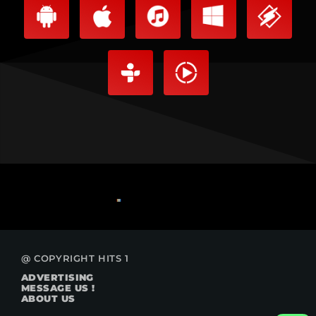
@ COPYRIGHT HITS 1
ADVERTISING
MESSAGE US !
ABOUT US