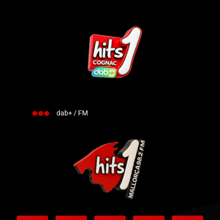
dab+ / FM