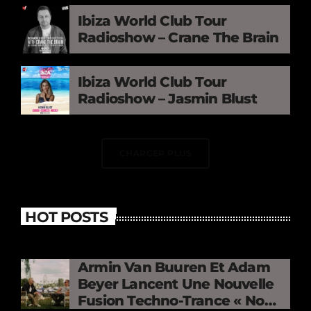
Ibiza World Club Tour
Radioshow – Crane The Brain
Ibiza World Club Tour
Radioshow – Jasmin Blust
CHARGER PLUS
HOT POSTS
Armin Van Buuren Et Adam
Beyer Lancent Une Nouvelle
Fusion Techno-Trance « No