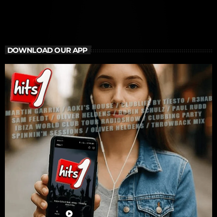
DOWNLOAD OUR APP