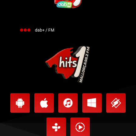
dab+ / FM