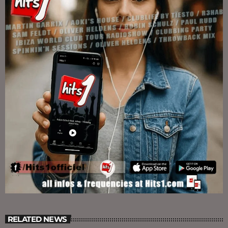
RELATED NEWS