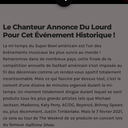
Le Chanteur Annonce Du Lourd
Pour Cet Événement Historique !
La mi-temps du Super Bowl américain est l’un des
événements musicaux les plus suivis au monde !
Retransmise dans de nombreux pays, cette finale de la
compétition annuelle de football américain s’est imposée au
fil des décennies comme un rendez-vous sportif totalement
incontournable. Mais ce qui fascine par dessus tout, c’est le
concert d’une dizaine de minutes organisé durant la mi-
temps. Un moment totalement dingue durant lequel se sont
produits tous les plus grands artistes tels que Michael
Jackson, Madonna, Katy Perry, AC/DC, Beyoncé, Britney Spears
ou, plus récemment, Justin Timberlake. Mais le 7 février 2021,
ce sera au tour de The Weeknd de se produire en concert lors
du fameux
.
Halftime Show