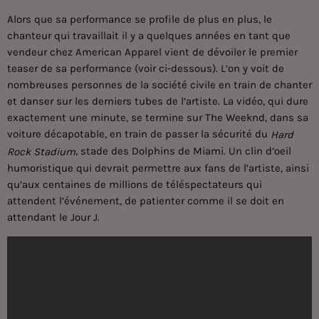
Alors que sa performance se profile de plus en plus, le
chanteur qui travaillait il y a quelques années en tant que
vendeur chez American Apparel vient de dévoiler le premier
teaser de sa performance (voir ci-dessous). L’on y voit de
nombreuses personnes de la société civile en train de chanter
et danser sur les derniers tubes de l’artiste. La vidéo, qui dure
exactement une minute, se termine sur
The Weeknd
, dans sa
voiture décapotable, en train de passer la sécurité du
Hard
, stade des Dolphins de Miami. Un clin d’oeil
Rock Stadium
humoristique qui devrait permettre aux fans de l’artiste, ainsi
qu’aux centaines de millions de téléspectateurs qui
attendent l’événement, de patienter comme il se doit en
attendant le Jour J.