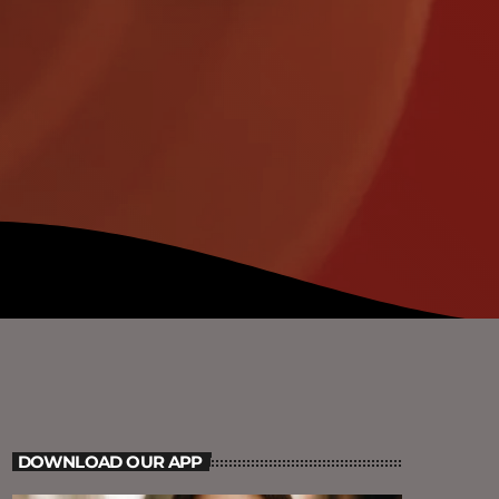
DOWNLOAD OUR APP