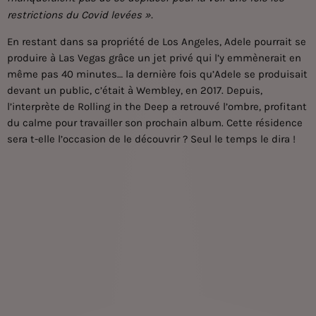
restrictions du Covid levées ».
En restant dans sa propriété de Los Angeles, Adele pourrait se
produire à Las Vegas grâce un jet privé qui l’y emmènerait en
même pas 40 minutes… la dernière fois qu’Adele se produisait
devant un public, c’était à Wembley, en 2017. Depuis,
l’interprète de Rolling in the Deep a retrouvé l’ombre, profitant
du calme pour travailler son prochain album. Cette résidence
sera t-elle l’occasion de le découvrir ? Seul le temps le dira !