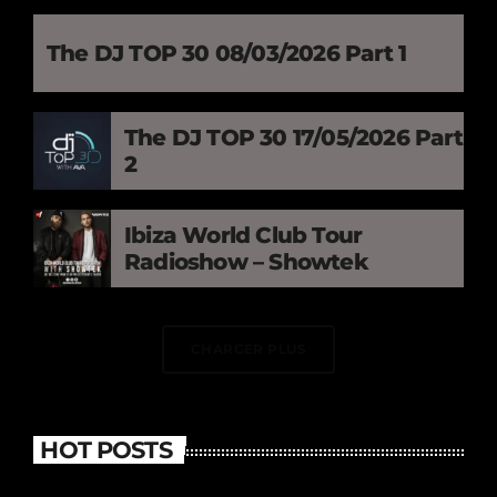
The DJ TOP 30 08/03/2026 Part 1
The DJ TOP 30 17/05/2026 Part
2
Ibiza World Club Tour
Radioshow – Showtek
CHARGER PLUS
HOT POSTS