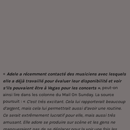
«
Adele a récemment contacté des musiciens avec lesquels
elle a déjà travaillé pour évaluer leur disponibilité et voir
, peut-on
s’ils pouvaient être à Vegas pour les concerts »
ainsi lire dans les colonne du Mail On Sunday. La source
poursuit : «
C’est très excitant. Cela lui rapporterait beaucoup
d’argent, mais cela lui permettrait aussi d’avoir une routine.
Ce serait extrêmement lucratif pour elle, mais aussi très
amusant. Elle adore se produire sur scène et les gens ne
manqueraient pas de se déplacer pour la voir une fois les