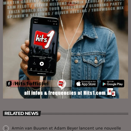
RELATED NEWS
Armin van Buuren et Adam Beyer lancent une nouvelle