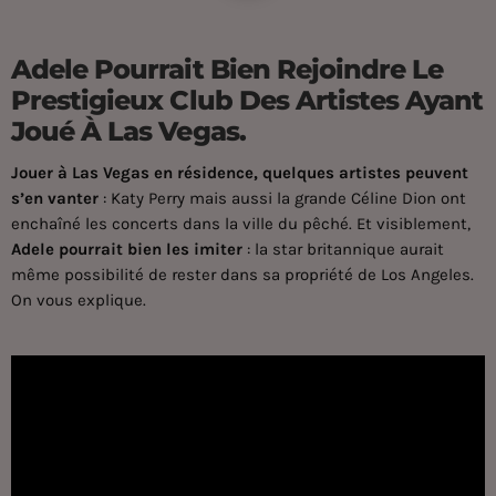
Adele Pourrait Bien Rejoindre Le
Prestigieux Club Des Artistes Ayant
Joué À Las Vegas.
Jouer à Las Vegas en résidence, quelques artistes peuvent
s’en vanter
: Katy Perry mais aussi la grande Céline Dion ont
enchaîné les concerts dans la ville du pêché. Et visiblement,
Adele pourrait bien les imiter
: la star britannique aurait
même possibilité de rester dans sa propriété de Los Angeles.
On vous explique.