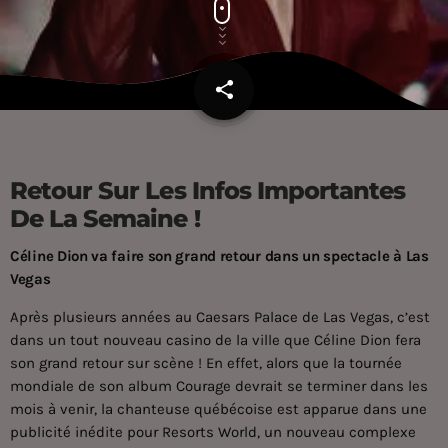
share
email
Retour Sur Les Infos Importantes
De La Semaine !
Céline Dion va faire son grand retour dans un spectacle à Las
Vegas
Après plusieurs années au Caesars Palace de Las Vegas, c’est
dans un tout nouveau casino de la ville que Céline Dion fera
son grand retour sur scène ! En effet, alors que la tournée
mondiale de son album Courage devrait se terminer dans les
mois à venir, la chanteuse québécoise est apparue dans une
publicité inédite pour Resorts World, un nouveau complexe