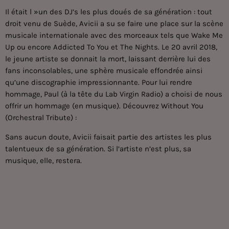
Il était l »un des DJ’s les plus doués de sa génération : tout
droit venu de Suède, Avicii a su se faire une place sur la scène
musicale internationale avec des morceaux tels que Wake Me
Up ou encore Addicted To You et The Nights. Le 20 avril 2018,
le jeune artiste se donnait la mort, laissant derrière lui des
fans inconsolables, une sphère musicale effondrée ainsi
qu’une discographie impressionnante. Pour lui rendre
hommage, Paul (à la tête du Lab Virgin Radio) a choisi de nous
offrir un hommage (en musique). Découvrez Without You
(Orchestral Tribute) :
Sans aucun doute, Avicii faisait partie des artistes les plus
talentueux de sa génération. Si l’artiste n’est plus, sa
musique, elle, restera.