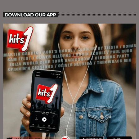
DOWNLOAD OUR APP