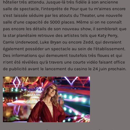
hôtelier très attendu. Jusque-là très fidèle à son ancienne
salle de spectacle, l’interprète de Pour que tu m’aimes encore
s’est laissée séduire par les atouts du Theater, une nouvelle
salle d’une capacité de 5000 places. Même si on ne connaît
pas encore les détails de son nouveau show, il semblerait que
la star planétaire retrouve des artistes tels que Katy Perry,
Carrie Underwood, Luke Bryan ou encore Zedd, qui devraient
également posséder un spectacle au sein de l’établissement.
Des informations qui demeurent toutefois très floues et qui
n’ont été révélées qu’à travers une courte vidéo faisant office
de publicité avant le lancement du casino le 24 juin prochain.