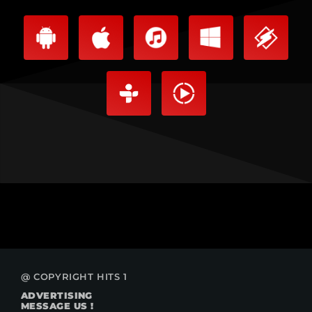
@ COPYRIGHT HITS 1
ADVERTISING
MESSAGE US !