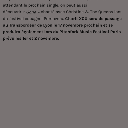
attendant le prochain single, on peut aussi
découvrir
chanté avec Christine & The Queens lors
« Gone »
du festival espagnol Primavera.
Charli XCX sera de passage
au Transbordeur de Lyon le 17 novembre prochain et se
produira également lors du Pitchfork Music Festival Paris
prévu les 1er et 2 novembre.