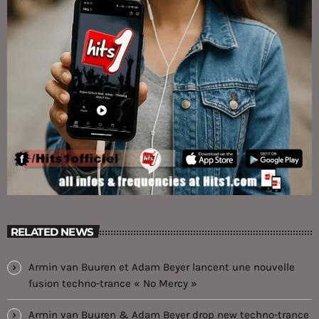
RELATED NEWS
Armin van Buuren et Adam Beyer lancent une nouvelle
fusion techno-trance « No Mercy »
Armin van Buuren & Adam Beyer drop new techno-trance