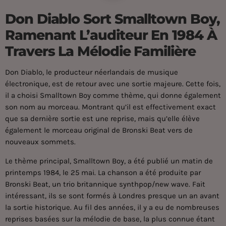
Don Diablo Sort Smalltown Boy,
Ramenant L’auditeur En 1984 À
Travers La Mélodie Familière
Don Diablo, le producteur néerlandais de musique
électronique, est de retour avec une sortie majeure. Cette fois,
il a choisi Smalltown Boy comme thème, qui donne également
son nom au morceau. Montrant qu’il est effectivement exact
que sa dernière sortie est une reprise, mais qu’elle élève
également le morceau original de Bronski Beat vers de
nouveaux sommets.
Le thème principal, Smalltown Boy, a été publié un matin de
printemps 1984, le 25 mai. La chanson a été produite par
Bronski Beat, un trio britannique synthpop/new wave. Fait
intéressant, ils se sont formés à Londres presque un an avant
la sortie historique. Au fil des années, il y a eu de nombreuses
reprises basées sur la mélodie de base, la plus connue étant