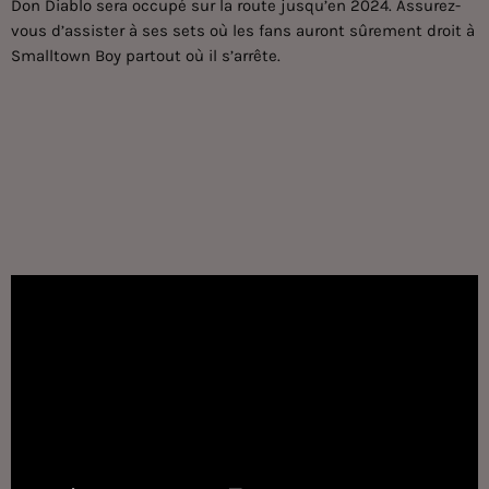
Don Diablo
sera occupé sur la route jusqu’en 2024. Assurez-
vous d’assister à ses sets où les fans auront sûrement droit à
Smalltown Boy partout où il s’arrête.