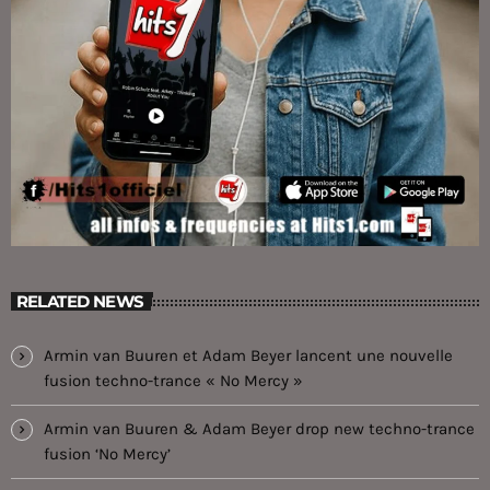
RELATED NEWS
Armin van Buuren et Adam Beyer lancent une nouvelle
fusion techno-trance « No Mercy »
Armin van Buuren & Adam Beyer drop new techno-trance
fusion ‘No Mercy’