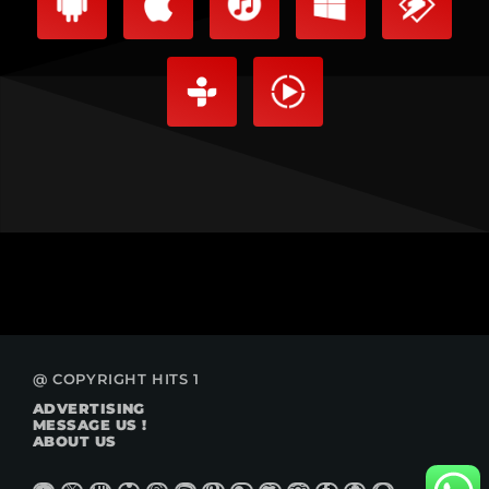
@ COPYRIGHT HITS 1
ADVERTISING
MESSAGE US !
ABOUT US