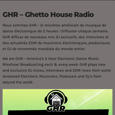
GHR – Ghetto House Radio
Nous sommes GHR – le mixshow américain de musique de
danse électronique de 2 heures !
Diffusion chaque semaine.
GHR diffuse de nouveaux mix DJ exclusifs, des interviews et
des actualités EDM de musiciens électroniques, producteurs
et DJ de renommée mondiale du monde entier.
We are GHR – America’s 2 Hour Electronic Dance Music
Mixshow! Broadcasting each & every week. GHR plays new
and exclusive DJ mixes, interviews and EDM news from world
renowned Electronic Musicians, Producers and Dj’s from
around the world.