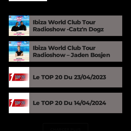
Ibiza World Club Tour
Radioshow -Catz'n Dogz
Ibiza World Club Tour
Radioshow – Jaden Bosjen
Le TOP 20 Du 23/04/2023
Le TOP 20 Du 14/04/2024
CHARGER PLUS