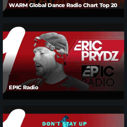
WARM Global Dance Radio Chart Top 20
DJ
EPIC Radio